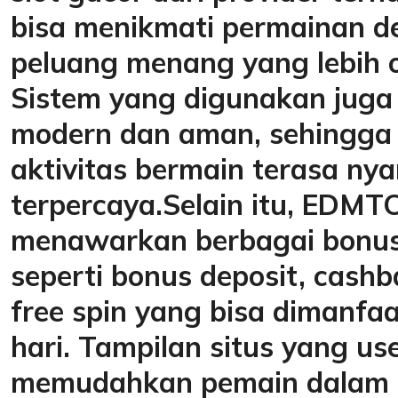
bisa menikmati permainan 
peluang menang yang lebih o
Sistem yang digunakan juga
modern dan aman, sehingga 
aktivitas bermain terasa ny
terpercaya.Selain itu, EDM
menawarkan berbagai bonus
seperti bonus deposit, cashb
free spin yang bisa dimanfa
hari. Tampilan situs yang use
memudahkan pemain dalam