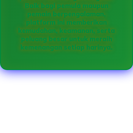
Baik bagi pemula maupun
pemain berpengalaman,
platform ini memberikan
kemudahan, keamanan, serta
peluang besar untuk meraih
kemenangan setiap harinya.