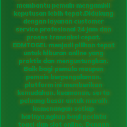
membantu pemain mengambil
keputusan lebih tepat.Didukung
dengan layanan customer
service profesional 24 jam dan
proses transaksi cepat,
EDMTOGEL menjadi pilihan tepat
untuk hiburan online yang
praktis dan menguntungkan.
Baik bagi pemula maupun
pemain berpengalaman,
platform ini memberikan
kemudahan, keamanan, serta
peluang besar untuk meraih
kemenangan setiap
harinya.ngkap bagi pecinta
togel dan slot online. Dengan