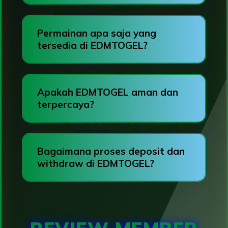
Permainan apa saja yang
tersedia di EDMTOGEL?
Apakah EDMTOGEL aman dan
terpercaya?
Bagaimana proses deposit dan
withdraw di EDMTOGEL?