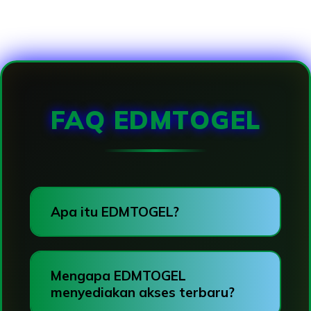
Loading...
FAQ EDMTOGEL
Apa itu EDMTOGEL?
Mengapa EDMTOGEL
menyediakan akses terbaru?