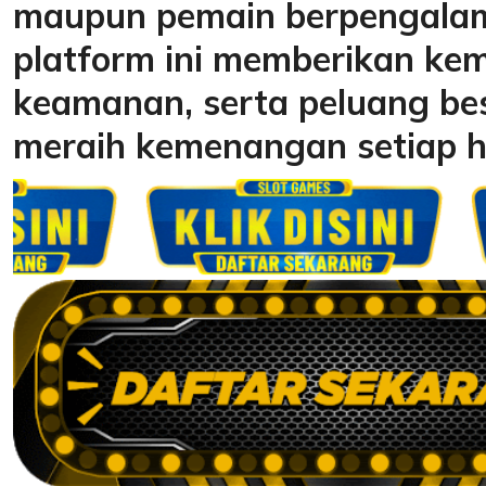
maupun pemain berpengala
platform ini memberikan ke
keamanan, serta peluang be
meraih kemenangan setiap h