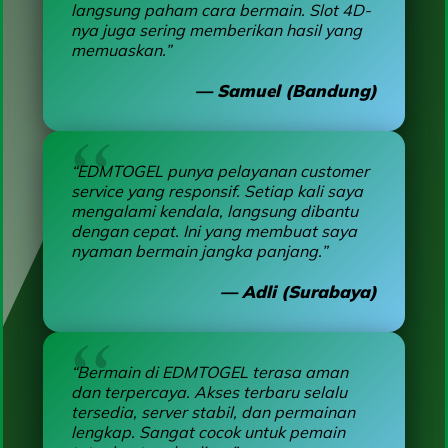
langsung paham cara bermain. Slot 4D-
nya juga sering memberikan hasil yang
memuaskan.”
— Samuel (Bandung)
“EDMTOGEL punya pelayanan customer
service yang responsif. Setiap kali saya
mengalami kendala, langsung dibantu
dengan cepat. Ini yang membuat saya
nyaman bermain jangka panjang.”
— Adli (Surabaya)
“Bermain di EDMTOGEL terasa aman
dan terpercaya. Akses terbaru selalu
tersedia, server stabil, dan permainan
lengkap. Sangat cocok untuk pemain