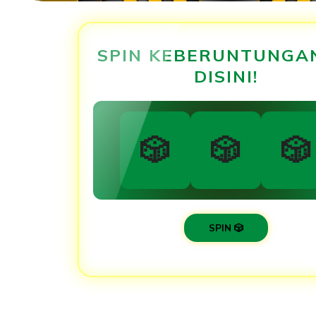
SPIN KEBERUNTUNGA
DISINI!
🎲
🎲
🎲
SPIN 🎲