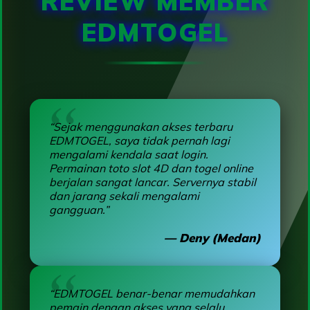
REVIEW MEMBER
EDMTOGEL
“Sejak menggunakan akses terbaru
EDMTOGEL, saya tidak pernah lagi
mengalami kendala saat login.
Permainan toto slot 4D dan togel online
berjalan sangat lancar. Servernya stabil
dan jarang sekali mengalami
gangguan.”
— Deny (Medan)
“EDMTOGEL benar-benar memudahkan
pemain dengan akses yang selalu