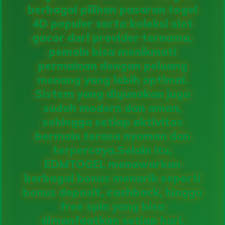
berbagai pilihan pasaran togel
4D populer serta koleksi slot
gacor dari provider ternama,
pemain bisa menikmati
permainan dengan peluang
menang yang lebih optimal.
Sistem yang digunakan juga
sudah modern dan aman,
sehingga setiap aktivitas
bermain terasa nyaman dan
terpercaya.Selain itu,
EDMTOGEL menawarkan
berbagai bonus menarik seperti
bonus deposit, cashback, hingga
free spin yang bisa
dimanfaatkan setiap hari.