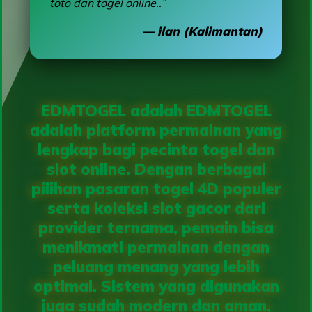
toto dan togel online..”
— ilan (Kalimantan)
EDMTOGEL adalah EDMTOGEL
adalah platform permainan yang
lengkap bagi pecinta togel dan
slot online. Dengan berbagai
pilihan pasaran togel 4D populer
serta koleksi slot gacor dari
provider ternama, pemain bisa
menikmati permainan dengan
peluang menang yang lebih
optimal. Sistem yang digunakan
juga sudah modern dan aman,