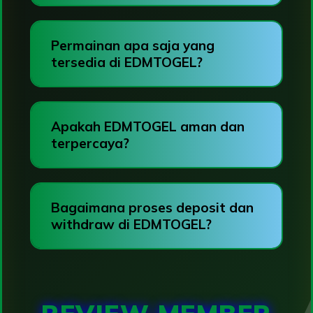
Permainan apa saja yang
tersedia di EDMTOGEL?
Apakah EDMTOGEL aman dan
terpercaya?
Bagaimana proses deposit dan
withdraw di EDMTOGEL?