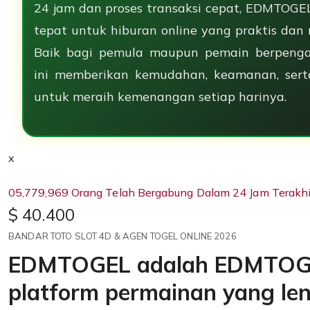
24 jam dan proses transaksi cepat, EDMTOGEL
tepat untuk hiburan online yang praktis da
Baik bagi pemula maupun pemain berpenga
ini memberikan kemudahan, keamanan, sert
untuk meraih kemenangan setiap harinya.
x
05,779,969 Orang Telah Bergabung Dalam 24 Jam Terakhi
Price:
$ 40.400
BANDAR TOTO SLOT 4D & AGEN TOGEL ONLINE 2026
EDMTOGEL adalah EDMTOGE
platform permainan yang le