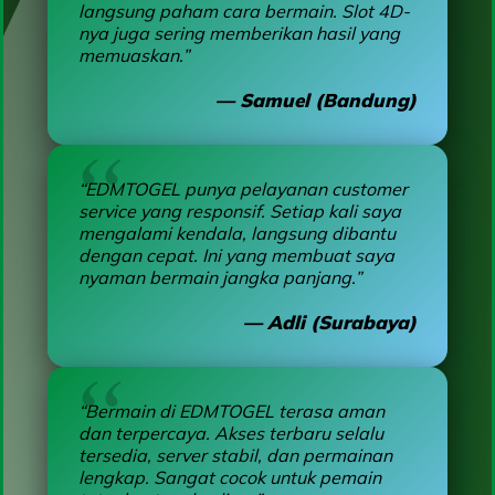
langsung paham cara bermain. Slot 4D-
nya juga sering memberikan hasil yang
memuaskan.”
— Samuel (Bandung)
“EDMTOGEL punya pelayanan customer
service yang responsif. Setiap kali saya
mengalami kendala, langsung dibantu
dengan cepat. Ini yang membuat saya
nyaman bermain jangka panjang.”
— Adli (Surabaya)
“Bermain di EDMTOGEL terasa aman
dan terpercaya. Akses terbaru selalu
tersedia, server stabil, dan permainan
lengkap. Sangat cocok untuk pemain