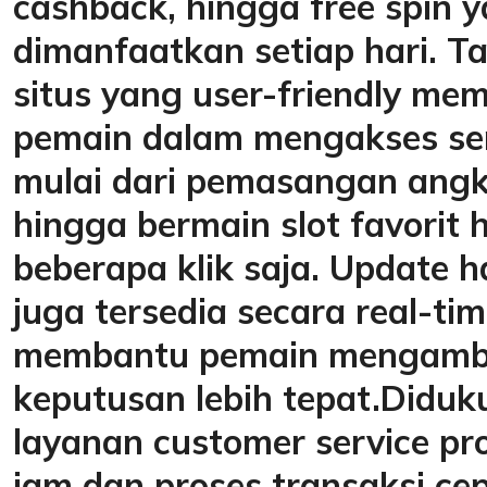
cashback, hingga free spin y
dimanfaatkan setiap hari. T
situs yang user-friendly m
pemain dalam mengakses sem
mulai dari pemasangan angk
hingga bermain slot favorit
beberapa klik saja. Update ha
juga tersedia secara real-ti
membantu pemain mengamb
keputusan lebih tepat.Didu
layanan customer service pro
jam dan proses transaksi cep