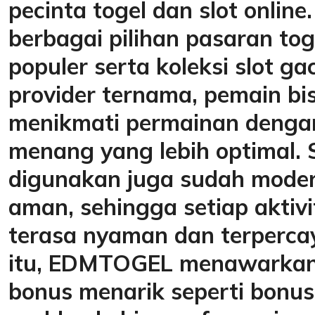
pecinta togel dan slot onlin
berbagai pilihan pasaran tog
populer serta koleksi slot ga
provider ternama, pemain bi
menikmati permainan denga
menang yang lebih optimal. 
digunakan juga sudah mode
aman, sehingga setiap aktiv
terasa nyaman dan terpercay
itu, EDMTOGEL menawarkan
bonus menarik seperti bonus