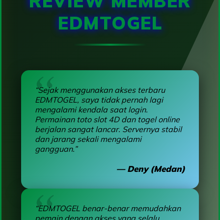
REVIEW MEMBER
EDMTOGEL
“Sejak menggunakan akses terbaru
EDMTOGEL, saya tidak pernah lagi
mengalami kendala saat login.
Permainan toto slot 4D dan togel online
berjalan sangat lancar. Servernya stabil
dan jarang sekali mengalami
gangguan.”
— Deny (Medan)
“EDMTOGEL benar-benar memudahkan
pemain dengan akses yang selalu