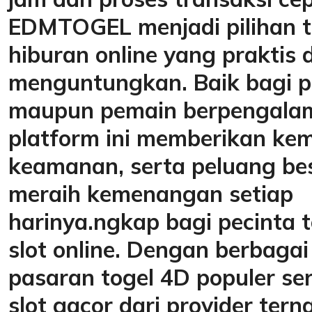
EDMTOGEL menjadi pilihan t
hiburan online yang praktis 
menguntungkan. Baik bagi 
maupun pemain berpengala
platform ini memberikan ke
keamanan, serta peluang be
meraih kemenangan setiap
harinya.ngkap bagi pecinta 
slot online. Dengan berbagai 
pasaran togel 4D populer ser
slot gacor dari provider ter