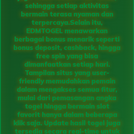
sehingga setiap aktivitas
bermain terasa nyaman dan
terpercaya.Selain itu,
EDMTOGEL menawarkan
berbagai bonus menarik seperti
bonus deposit, cashback, hingga
free spin yang bisa
dimanfaatkan setiap hari.
Tampilan situs yang user-
friendly memudahkan pemain
dalam mengakses semua fitur,
mulai dari pemasangan angka
togel hingga bermain slot
favorit hanya dalam beberapa
klik saja. Update hasil togel juga
tersedia secara real-time untuk