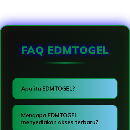
Loading...
FAQ EDMTOGEL
Apa itu EDMTOGEL?
Mengapa EDMTOGEL
menyediakan akses terbaru?