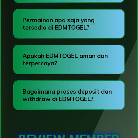
Permainan apa saja yang
tersedia di EDMTOGEL?
Apakah EDMTOGEL aman dan
terpercaya?
Bagaimana proses deposit dan
withdraw di EDMTOGEL?