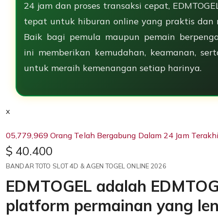
24 jam dan proses transaksi cepat, EDMTOGEL
tepat untuk hiburan online yang praktis da
Baik bagi pemula maupun pemain berpenga
ini memberikan kemudahan, keamanan, sert
untuk meraih kemenangan setiap harinya.
x
05,779,969 Orang Telah Bergabung Dalam 24 Jam Terakhi
Price:
$ 40.400
BANDAR TOTO SLOT 4D & AGEN TOGEL ONLINE 2026
EDMTOGEL adalah EDMTOGE
platform permainan yang le