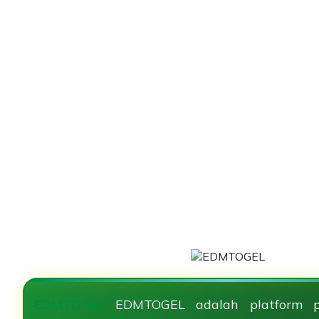
EDMTOGEL
EDMTOGEL adalah platform 