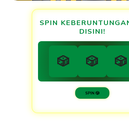
SPIN KEBERUNTUNGA
DISINI!
🎲
🎲
🎲
SPIN 🎲