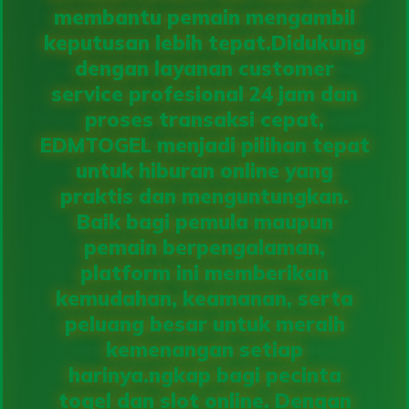
membantu pemain mengambil
keputusan lebih tepat.Didukung
dengan layanan customer
service profesional 24 jam dan
proses transaksi cepat,
EDMTOGEL menjadi pilihan tepat
untuk hiburan online yang
praktis dan menguntungkan.
Baik bagi pemula maupun
pemain berpengalaman,
platform ini memberikan
kemudahan, keamanan, serta
peluang besar untuk meraih
kemenangan setiap
harinya.ngkap bagi pecinta
togel dan slot online. Dengan