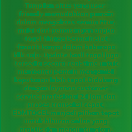
Tampilan situs yang user-
friendly memudahkan pemain
dalam mengakses semua fitur,
mulai dari pemasangan angka
togel hingga bermain slot
favorit hanya dalam beberapa
klik saja. Update hasil togel juga
tersedia secara real-time untuk
membantu pemain mengambil
keputusan lebih tepat.Didukung
dengan layanan customer
service profesional 24 jam dan
proses transaksi cepat,
EDMTOGEL menjadi pilihan tepat
untuk hiburan online yang
praktis dan menguntungkan.