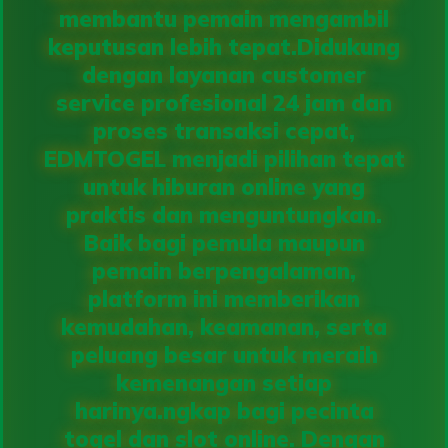
membantu pemain mengambil
keputusan lebih tepat.Didukung
dengan layanan customer
service profesional 24 jam dan
proses transaksi cepat,
EDMTOGEL menjadi pilihan tepat
untuk hiburan online yang
praktis dan menguntungkan.
Baik bagi pemula maupun
pemain berpengalaman,
platform ini memberikan
kemudahan, keamanan, serta
peluang besar untuk meraih
kemenangan setiap
harinya.ngkap bagi pecinta
togel dan slot online. Dengan