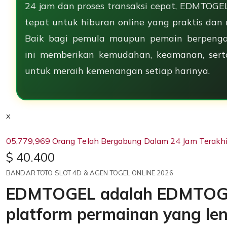
24 jam dan proses transaksi cepat, EDMTOGEL
tepat untuk hiburan online yang praktis da
Baik bagi pemula maupun pemain berpenga
ini memberikan kemudahan, keamanan, sert
untuk meraih kemenangan setiap harinya.
x
05,779,969 Orang Telah Bergabung Dalam 24 Jam Terakhi
Price:
$ 40.400
BANDAR TOTO SLOT 4D & AGEN TOGEL ONLINE 2026
EDMTOGEL adalah EDMTOGE
platform permainan yang le