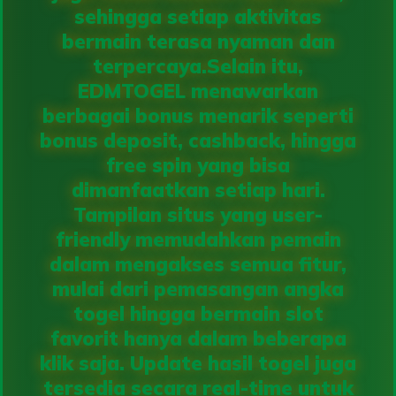
sehingga setiap aktivitas
bermain terasa nyaman dan
terpercaya.Selain itu,
EDMTOGEL menawarkan
berbagai bonus menarik seperti
bonus deposit, cashback, hingga
free spin yang bisa
dimanfaatkan setiap hari.
Tampilan situs yang user-
friendly memudahkan pemain
dalam mengakses semua fitur,
mulai dari pemasangan angka
togel hingga bermain slot
favorit hanya dalam beberapa
klik saja. Update hasil togel juga
tersedia secara real-time untuk