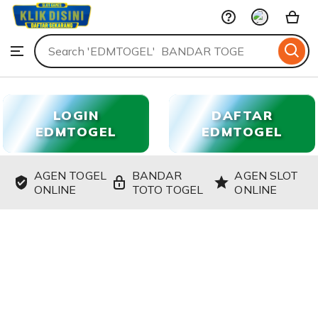
EDMTOGEL
Skip
to
Search
Browse
ontent
for
items
or
shops
LOGIN
DAFTAR
EDMTOGEL
EDMTOGEL
AGEN TOGEL
BANDAR
AGEN SLOT
ONLINE
TOTO TOGEL
ONLINE