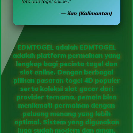
toto dan togel online..”
— ilan (Kalimantan)
EDMTOGEL adalah EDMTOGEL
adalah platform permainan yang
lengkap bagi pecinta togel dan
slot online. Dengan berbagai
pilihan pasaran togel 4D populer
serta koleksi slot gacor dari
provider ternama, pemain bisa
menikmati permainan dengan
peluang menang yang lebih
optimal. Sistem yang digunakan
juga sudah modern dan aman,