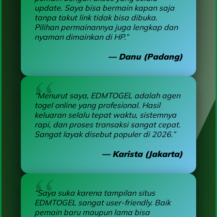
update. Saya bisa bermain kapan saja
tanpa takut link tidak bisa dibuka.
Pilihan permainannya juga lengkap dan
nyaman dimainkan di HP.”
— Danu (Padang)
“Menurut saya, EDMTOGEL adalah agen
togel online yang profesional. Hasil
keluaran selalu tepat waktu, sistemnya
rapi, dan proses transaksi sangat cepat.
Sangat layak disebut populer di 2026.”
— Karista (Jakarta)
“Saya suka karena tampilan situs
EDMTOGEL sangat user-friendly. Baik
pemain baru maupun lama bisa