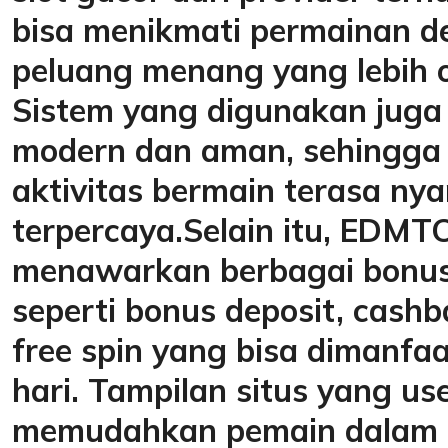
bisa menikmati permainan 
peluang menang yang lebih o
Sistem yang digunakan juga
modern dan aman, sehingga 
aktivitas bermain terasa ny
terpercaya.Selain itu, EDM
menawarkan berbagai bonus
seperti bonus deposit, cashb
free spin yang bisa dimanfa
hari. Tampilan situs yang use
memudahkan pemain dalam