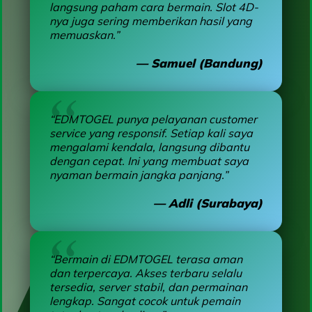
langsung paham cara bermain. Slot 4D-
nya juga sering memberikan hasil yang
memuaskan.”
— Samuel (Bandung)
“EDMTOGEL punya pelayanan customer
service yang responsif. Setiap kali saya
mengalami kendala, langsung dibantu
dengan cepat. Ini yang membuat saya
nyaman bermain jangka panjang.”
— Adli (Surabaya)
“Bermain di EDMTOGEL terasa aman
dan terpercaya. Akses terbaru selalu
tersedia, server stabil, dan permainan
lengkap. Sangat cocok untuk pemain