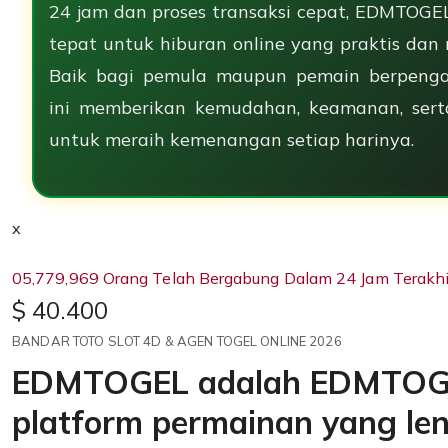
24 jam dan proses transaksi cepat, EDMTOGEL
tepat untuk hiburan online yang praktis da
Baik bagi pemula maupun pemain berpenga
ini memberikan kemudahan, keamanan, sert
untuk meraih kemenangan setiap harinya.
x
05,779,969 Orang Telah Bergabung Dalam 24 Jam Terakhi
Price:
$ 40.400
BANDAR TOTO SLOT 4D & AGEN TOGEL ONLINE 2026
EDMTOGEL adalah EDMTOGE
platform permainan yang le