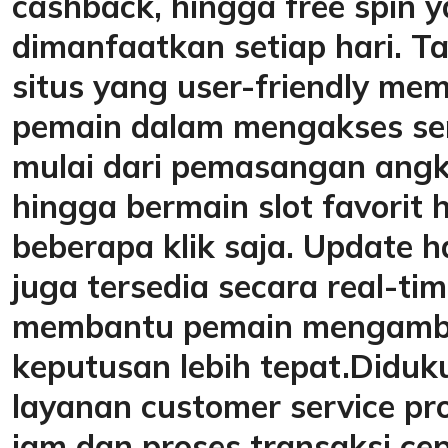
cashback, hingga free spin y
dimanfaatkan setiap hari. T
situs yang user-friendly m
pemain dalam mengakses sem
mulai dari pemasangan angk
hingga bermain slot favorit
beberapa klik saja. Update ha
juga tersedia secara real-ti
membantu pemain mengamb
keputusan lebih tepat.Didu
layanan customer service pro
jam dan proses transaksi cep