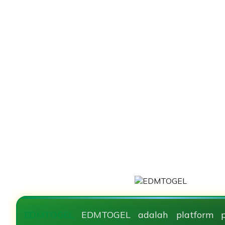
EDMTOGEL
EDMTOGEL adalah platform 