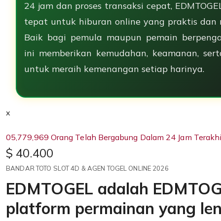
24 jam dan proses transaksi cepat, EDMTOGEL
tepat untuk hiburan online yang praktis da
Baik bagi pemula maupun pemain berpenga
ini memberikan kemudahan, keamanan, sert
untuk meraih kemenangan setiap harinya.
x
05,779,969 Orang Telah Bergabung Dalam 24 Jam Terakhi
Price:
$ 40.400
BANDAR TOTO SLOT 4D & AGEN TOGEL ONLINE 2026
EDMTOGEL adalah EDMTOGE
platform permainan yang le