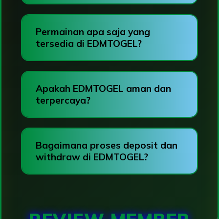
Permainan apa saja yang
tersedia di EDMTOGEL?
Apakah EDMTOGEL aman dan
terpercaya?
Bagaimana proses deposit dan
withdraw di EDMTOGEL?