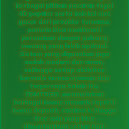
berbagai pilihan pasaran togel
4D populer serta koleksi slot
gacor dari provider ternama,
pemain bisa menikmati
permainan dengan peluang
menang yang lebih optimal.
Sistem yang digunakan juga
sudah modern dan aman,
sehingga setiap aktivitas
bermain terasa nyaman dan
terpercaya.Selain itu,
EDMTOGEL menawarkan
berbagai bonus menarik seperti
bonus deposit, cashback, hingga
free spin yang bisa
dimanfaatkan setiap hari.