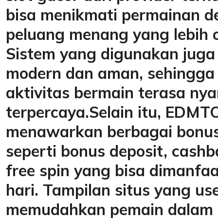
bisa menikmati permainan 
peluang menang yang lebih o
Sistem yang digunakan juga
modern dan aman, sehingga 
aktivitas bermain terasa ny
terpercaya.Selain itu, EDM
menawarkan berbagai bonus
seperti bonus deposit, cashb
free spin yang bisa dimanfa
hari. Tampilan situs yang use
memudahkan pemain dalam