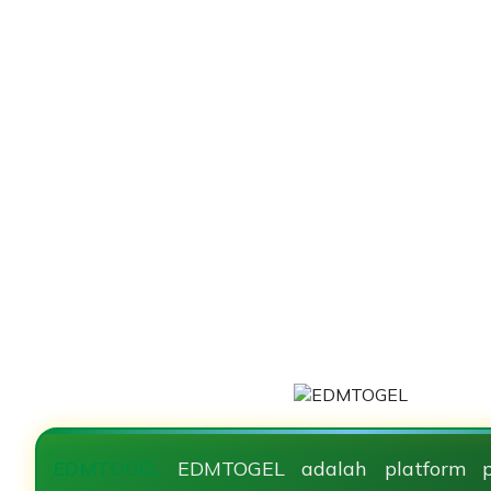
EDMTOGEL
EDMTOGEL adalah platform 