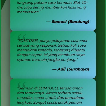
langsung paham cara bermain. Slot 4D-
nya juga sering memberikan hasil yang
memuaskan.”
— Samuel (Bandung)
“EDMTOGEL punya pelayanan customer
service yang responsif. Setiap kali saya
mengalami kendala, langsung dibantu
dengan cepat. Ini yang membuat saya
nyaman bermain jangka panjang.”
— Adli (Surabaya)
“Bermain di EDMTOGEL terasa aman
dan terpercaya. Akses terbaru selalu
tersedia, server stabil, dan permainan
lengkap. Sangat cocok untuk pemain