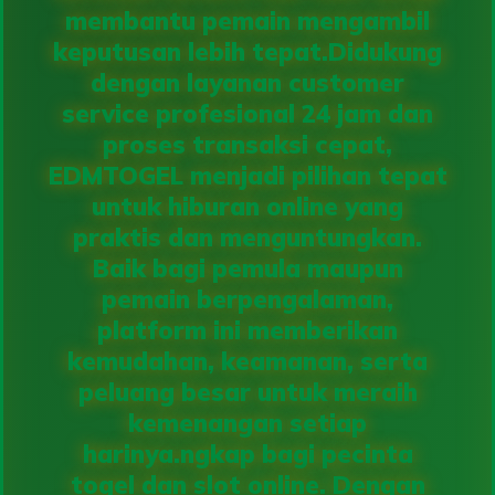
membantu pemain mengambil
keputusan lebih tepat.Didukung
dengan layanan customer
service profesional 24 jam dan
proses transaksi cepat,
EDMTOGEL menjadi pilihan tepat
untuk hiburan online yang
praktis dan menguntungkan.
Baik bagi pemula maupun
pemain berpengalaman,
platform ini memberikan
kemudahan, keamanan, serta
peluang besar untuk meraih
kemenangan setiap
harinya.ngkap bagi pecinta
togel dan slot online. Dengan