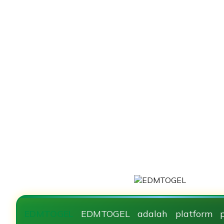
EDMTOGEL
EDMTOGEL adalah platform 