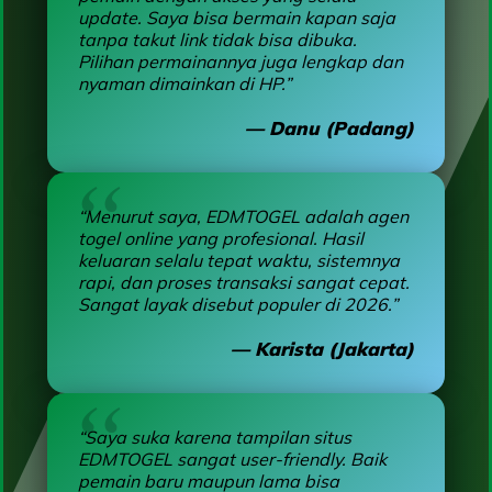
update. Saya bisa bermain kapan saja
tanpa takut link tidak bisa dibuka.
Pilihan permainannya juga lengkap dan
nyaman dimainkan di HP.”
— Danu (Padang)
“Menurut saya, EDMTOGEL adalah agen
togel online yang profesional. Hasil
keluaran selalu tepat waktu, sistemnya
rapi, dan proses transaksi sangat cepat.
Sangat layak disebut populer di 2026.”
— Karista (Jakarta)
“Saya suka karena tampilan situs
EDMTOGEL sangat user-friendly. Baik
pemain baru maupun lama bisa