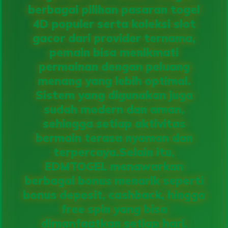
berbagai pilihan pasaran togel
4D populer serta koleksi slot
gacor dari provider ternama,
pemain bisa menikmati
permainan dengan peluang
menang yang lebih optimal.
Sistem yang digunakan juga
sudah modern dan aman,
sehingga setiap aktivitas
bermain terasa nyaman dan
terpercaya.Selain itu,
EDMTOGEL menawarkan
berbagai bonus menarik seperti
bonus deposit, cashback, hingga
free spin yang bisa
dimanfaatkan setiap hari.