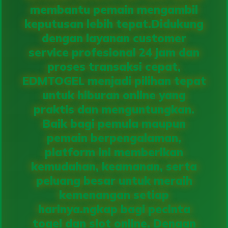
membantu pemain mengambil
keputusan lebih tepat.Didukung
dengan layanan customer
service profesional 24 jam dan
proses transaksi cepat,
EDMTOGEL menjadi pilihan tepat
untuk hiburan online yang
praktis dan menguntungkan.
Baik bagi pemula maupun
pemain berpengalaman,
platform ini memberikan
kemudahan, keamanan, serta
peluang besar untuk meraih
kemenangan setiap
harinya.ngkap bagi pecinta
togel dan slot online. Dengan