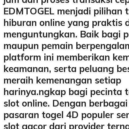
EDMTOGEL menjadi pilihan t
hiburan online yang praktis 
menguntungkan. Baik bagi 
maupun pemain berpengala
platform ini memberikan ke
keamanan, serta peluang be
meraih kemenangan setiap
harinya.ngkap bagi pecinta 
slot online. Dengan berbagai 
pasaran togel 4D populer ser
slot gacor dari provider ter