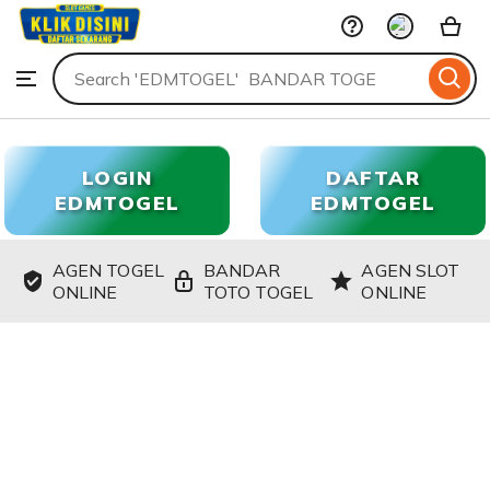
EDMTOGEL
Skip
to
Search
Browse
ontent
for
items
or
shops
LOGIN
DAFTAR
EDMTOGEL
EDMTOGEL
AGEN TOGEL
BANDAR
AGEN SLOT
ONLINE
TOTO TOGEL
ONLINE