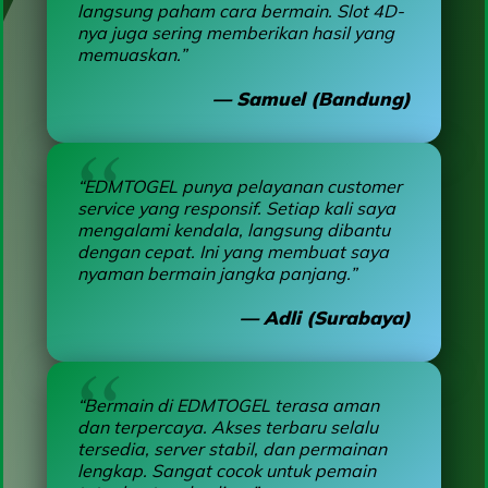
langsung paham cara bermain. Slot 4D-
nya juga sering memberikan hasil yang
memuaskan.”
— Samuel (Bandung)
“EDMTOGEL punya pelayanan customer
service yang responsif. Setiap kali saya
mengalami kendala, langsung dibantu
dengan cepat. Ini yang membuat saya
nyaman bermain jangka panjang.”
— Adli (Surabaya)
“Bermain di EDMTOGEL terasa aman
dan terpercaya. Akses terbaru selalu
tersedia, server stabil, dan permainan
lengkap. Sangat cocok untuk pemain