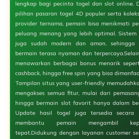
lengkap bagi pecinta togel dan slot online.
pilihan pasaran togel 4D populer serta koleks
provider ternama, pemain bisa menikmati p
peluang menang yang lebih optimal. Sistem
juga sudah modern dan aman, sehingga se
bermain terasa nyaman dan terpercaya.Sela
menawarkan berbagai bonus menarik seperti
cashback, hingga free spin yang bisa dimanfaa
Tampilan situs yang user-friendly memudah
mengakses semua fitur, mulai dari pemasan
hingga bermain slot favorit hanya dalam beb
Update hasil togel juga tersedia secara 
membantu pemain mengambil kepu
tepat.Didukung dengan layanan customer ser