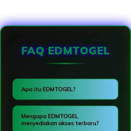
Loading...
FAQ EDMTOGEL
Apa itu EDMTOGEL?
Mengapa EDMTOGEL
menyediakan akses terbaru?