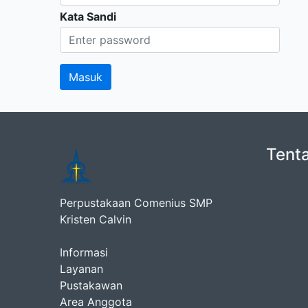
Kata Sandi
Tent
Perpustakaan Comenius SMP
Kristen Calvin
Informasi
Layanan
Pustakawan
Area Anggota