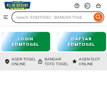
EDMTOGEL
Skip
to
Search
Browse
ontent
for
items
or
shops
LOGIN
DAFTAR
EDMTOGEL
EDMTOGEL
AGEN TOGEL
BANDAR
AGEN SLOT
ONLINE
TOTO TOGEL
ONLINE