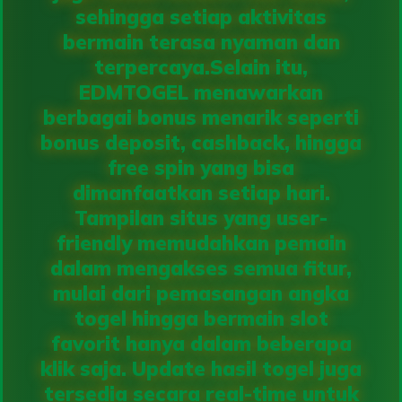
sehingga setiap aktivitas
bermain terasa nyaman dan
terpercaya.Selain itu,
EDMTOGEL menawarkan
berbagai bonus menarik seperti
bonus deposit, cashback, hingga
free spin yang bisa
dimanfaatkan setiap hari.
Tampilan situs yang user-
friendly memudahkan pemain
dalam mengakses semua fitur,
mulai dari pemasangan angka
togel hingga bermain slot
favorit hanya dalam beberapa
klik saja. Update hasil togel juga
tersedia secara real-time untuk