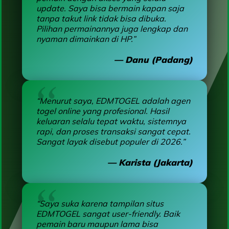
update. Saya bisa bermain kapan saja
tanpa takut link tidak bisa dibuka.
Pilihan permainannya juga lengkap dan
nyaman dimainkan di HP.”
— Danu (Padang)
“Menurut saya, EDMTOGEL adalah agen
togel online yang profesional. Hasil
keluaran selalu tepat waktu, sistemnya
rapi, dan proses transaksi sangat cepat.
Sangat layak disebut populer di 2026.”
— Karista (Jakarta)
“Saya suka karena tampilan situs
EDMTOGEL sangat user-friendly. Baik
pemain baru maupun lama bisa