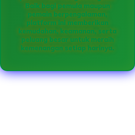
Baik bagi pemula maupun
pemain berpengalaman,
platform ini memberikan
kemudahan, keamanan, serta
peluang besar untuk meraih
kemenangan setiap harinya.