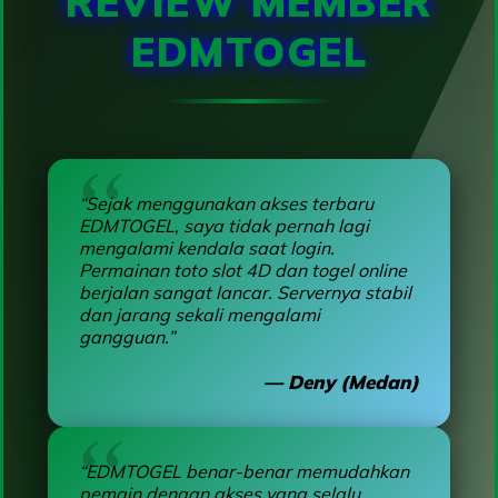
REVIEW MEMBER
EDMTOGEL
“Sejak menggunakan akses terbaru
EDMTOGEL, saya tidak pernah lagi
mengalami kendala saat login.
Permainan toto slot 4D dan togel online
berjalan sangat lancar. Servernya stabil
dan jarang sekali mengalami
gangguan.”
— Deny (Medan)
“EDMTOGEL benar-benar memudahkan
pemain dengan akses yang selalu