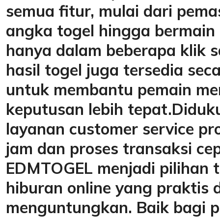
semua fitur, mulai dari pem
angka togel hingga bermain s
hanya dalam beberapa klik s
hasil togel juga tersedia sec
untuk membantu pemain me
keputusan lebih tepat.Didu
layanan customer service pro
jam dan proses transaksi cep
EDMTOGEL menjadi pilihan t
hiburan online yang praktis 
menguntungkan. Baik bagi 