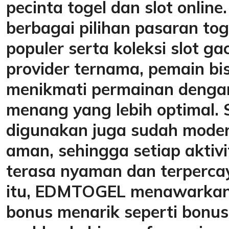
pecinta togel dan slot onlin
berbagai pilihan pasaran tog
populer serta koleksi slot ga
provider ternama, pemain bi
menikmati permainan denga
menang yang lebih optimal. 
digunakan juga sudah mode
aman, sehingga setiap aktiv
terasa nyaman dan terpercay
itu, EDMTOGEL menawarkan
bonus menarik seperti bonus