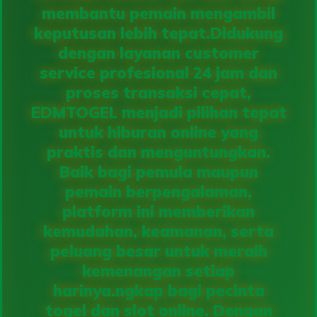
membantu pemain mengambil
keputusan lebih tepat.Didukung
dengan layanan customer
service profesional 24 jam dan
proses transaksi cepat,
EDMTOGEL menjadi pilihan tepat
untuk hiburan online yang
praktis dan menguntungkan.
Baik bagi pemula maupun
pemain berpengalaman,
platform ini memberikan
kemudahan, keamanan, serta
peluang besar untuk meraih
kemenangan setiap
harinya.ngkap bagi pecinta
togel dan slot online. Dengan